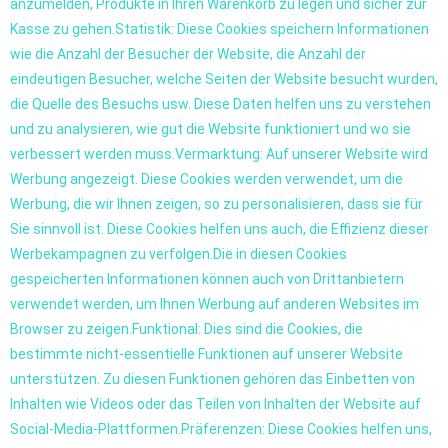
anzumelden, Produkte in Ihren Warenkorb zu legen und sicher zur
Kasse zu gehen.Statistik: Diese Cookies speichern Informationen
wie die Anzahl der Besucher der Website, die Anzahl der
eindeutigen Besucher, welche Seiten der Website besucht wurden,
die Quelle des Besuchs usw. Diese Daten helfen uns zu verstehen
und zu analysieren, wie gut die Website funktioniert und wo sie
verbessert werden muss.Vermarktung: Auf unserer Website wird
Werbung angezeigt. Diese Cookies werden verwendet, um die
Werbung, die wir Ihnen zeigen, so zu personalisieren, dass sie für
Sie sinnvoll ist. Diese Cookies helfen uns auch, die Effizienz dieser
Werbekampagnen zu verfolgen.Die in diesen Cookies
gespeicherten Informationen können auch von Drittanbietern
verwendet werden, um Ihnen Werbung auf anderen Websites im
Browser zu zeigen.Funktional: Dies sind die Cookies, die
bestimmte nicht-essentielle Funktionen auf unserer Website
unterstützen. Zu diesen Funktionen gehören das Einbetten von
Inhalten wie Videos oder das Teilen von Inhalten der Website auf
Social-Media-Plattformen.Präferenzen: Diese Cookies helfen uns,