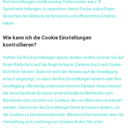
Ihre Einstellungen und Browsing-Präferenzen, wie z. B.
Spracheinstellungen, zu speichern, damit Sie bei zukünftigen
Besuchen der Website ein besseres und effizienteres Erlebnis
haben.
Wie kann ich die Cookie Einstellungen
kontrollieren?
Sollten Sie Ihre Einstellungen später ändern wollen, können Sie auf
Ihrem Bildschirm auf die Registerkarte „Datenschutz und Cookie-
Richtlinie“ klicken. Dadurch wird der Hinweis auf die Einwilligung
erneut angezeigt, so dass Sie Ihre Einstellungen ändern oder Ihre
Einwilligung vollständig widerrufen können.Darüber hinaus bieten
die verschiedenen Browser unterschiedliche Methoden zum
Blockieren und Löschen von Cookies, die von Websites verwendet
werden. Sie können die Einstellungen Ihres Browsers ändern, um
die Cookies zu blockieren/löschen. Weitere Informationen über die
Verwaltung und Löschung von Cookies finden Sie unter