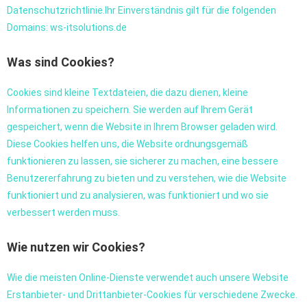
Datenschutzrichtlinie.Ihr Einverständnis gilt für die folgenden
Domains: ws-itsolutions.de
Was sind Cookies?
Cookies sind kleine Textdateien, die dazu dienen, kleine
Informationen zu speichern. Sie werden auf Ihrem Gerät
gespeichert, wenn die Website in Ihrem Browser geladen wird.
Diese Cookies helfen uns, die Website ordnungsgemäß
funktionieren zu lassen, sie sicherer zu machen, eine bessere
Benutzererfahrung zu bieten und zu verstehen, wie die Website
funktioniert und zu analysieren, was funktioniert und wo sie
verbessert werden muss.
Wie nutzen wir Cookies?
Wie die meisten Online-Dienste verwendet auch unsere Website
Erstanbieter- und Drittanbieter-Cookies für verschiedene Zwecke.