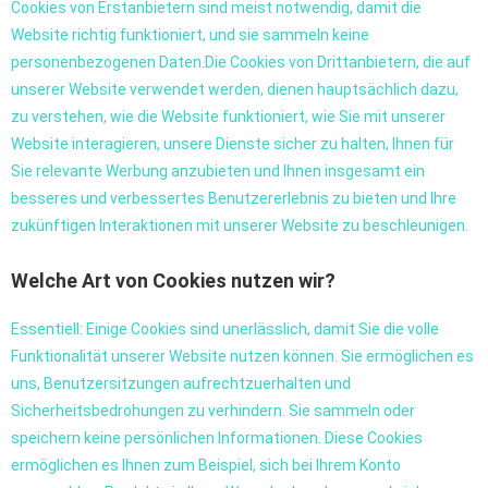
Cookies von Erstanbietern sind meist notwendig, damit die
Website richtig funktioniert, und sie sammeln keine
personenbezogenen Daten.Die Cookies von Drittanbietern, die auf
unserer Website verwendet werden, dienen hauptsächlich dazu,
zu verstehen, wie die Website funktioniert, wie Sie mit unserer
Website interagieren, unsere Dienste sicher zu halten, Ihnen für
Sie relevante Werbung anzubieten und Ihnen insgesamt ein
besseres und verbessertes Benutzererlebnis zu bieten und Ihre
zukünftigen Interaktionen mit unserer Website zu beschleunigen.
Welche Art von Cookies nutzen wir?
Essentiell: Einige Cookies sind unerlässlich, damit Sie die volle
Funktionalität unserer Website nutzen können. Sie ermöglichen es
uns, Benutzersitzungen aufrechtzuerhalten und
Sicherheitsbedrohungen zu verhindern. Sie sammeln oder
speichern keine persönlichen Informationen. Diese Cookies
ermöglichen es Ihnen zum Beispiel, sich bei Ihrem Konto