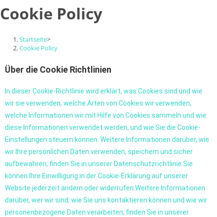
Cookie Policy
Startseite
>
Cookie Policy
Über die Cookie Richtlinien
In dieser Cookie-Richtlinie wird erklärt, was Cookies sind und wie
wir sie verwenden, welche Arten von Cookies wir verwenden,
welche Informationen wir mit Hilfe von Cookies sammeln und wie
diese Informationen verwendet werden, und wie Sie die Cookie-
Einstellungen steuern können. Weitere Informationen darüber, wie
wir Ihre persönlichen Daten verwenden, speichern und sicher
aufbewahren, finden Sie in unserer Datenschutzrichtlinie.Sie
können Ihre Einwilligung in der Cookie-Erklärung auf unserer
Website jederzeit ändern oder widerrufen.Weitere Informationen
darüber, wer wir sind, wie Sie uns kontaktieren können und wie wir
personenbezogene Daten verarbeiten, finden Sie in unserer