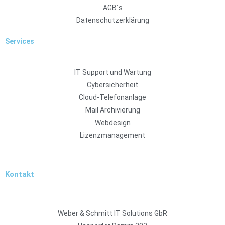
AGB´s
Datenschutzerklärung
Services
IT Support und Wartung
Cybersicherheit
Cloud-Telefonanlage
Mail Archivierung
Webdesign
Lizenzmanagement
Kontakt
Weber & Schmitt IT Solutions GbR